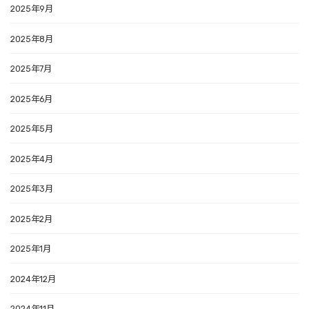
2025年9月
2025年8月
2025年7月
2025年6月
2025年5月
2025年4月
2025年3月
2025年2月
2025年1月
2024年12月