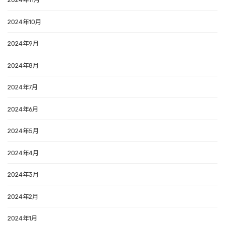
2024年11月
2024年10月
2024年9月
2024年8月
2024年7月
2024年6月
2024年5月
2024年4月
2024年3月
2024年2月
2024年1月