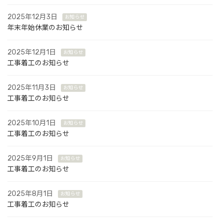
2025年12月3日
お知らせ
年末年始休業のお知らせ
2025年12月1日
お知らせ
工事着工のお知らせ
2025年11月3日
お知らせ
工事着工のお知らせ
2025年10月1日
お知らせ
工事着工のお知らせ
2025年9月1日
お知らせ
工事着工のお知らせ
2025年8月1日
お知らせ
工事着工のお知らせ