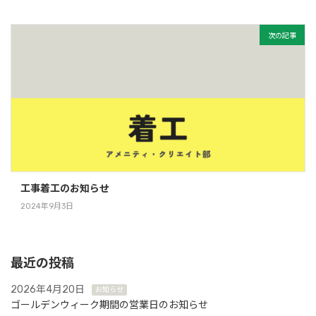
次の記事
工事着工のお知らせ
2024年9月3日
最近の投稿
2026年4月20日
お知らせ
ゴールデンウィーク期間の営業日のお知らせ