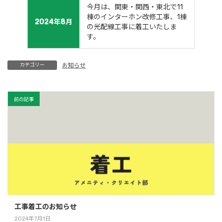
今月は、関東・関西・東北で11
棟のインターホン改修工事、1棟
2024年8月
の光配線工事に着工いたしま
す。
カテゴリー
お知らせ
前の記事
工事着工のお知らせ
2024年7月1日