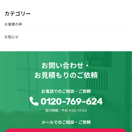
カテゴリー
お客様の声
お知らせ
お問い合わせ・
お見積もりのご依頼
お電話でのご相談・ご依頼
0120-769-624
受付時間／平日 9:00~17:00
メールでのご相談・ご依頼