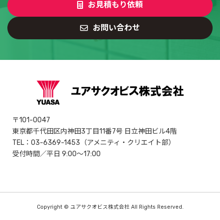
お見積もり依
頼
お問い合わせ
〒101-0047
東京都千代田区内神田3丁目11番7号 日立神田ビル4階
TEL：03-6369-1453（アメニティ・クリエイト部）
受付時間／平日 9:00～17:00
Copyright © ユアサクオビス株式会社 All Rights Reserved.