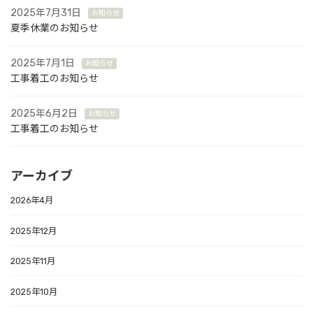
2025年7月31日
お知らせ
夏季休業のお知らせ
2025年7月1日
お知らせ
工事着工のお知らせ
2025年6月2日
お知らせ
工事着工のお知らせ
アーカイブ
2026年4月
2025年12月
2025年11月
2025年10月